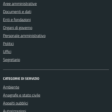
Aree amministrative
Documenti e dati
Enti e fondazioni
Organi di governo
Personale amministrativo
Politici
Uffici
Segretario
CATEGORIE DI SERVIZIO
Ambiente
Anagrafe e stato civile
Appalti pubblici
Autorizzazioni