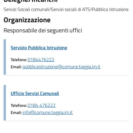
Servizi Sociali comunali/Servizi sociali di ATS/Pubblica Istruzione
Organizzazione
Responsabile dei seguenti uffici
Servizio Pubblica Istruzione
0184476222
Telefono:
pubblicaistruzione@comune.taggia.im.it
Email:
Ufficio Servizi Comunali
0184 476222
Telefono:
info@comune.taggia.im.it
Email: