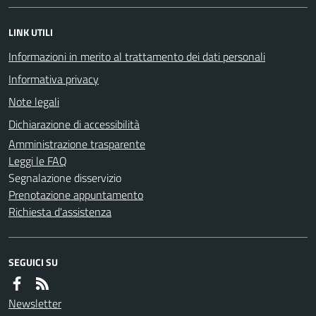
LINK UTILI
Informazioni in merito al trattamento dei dati personali
Informativa privacy
Note legali
Dichiarazione di accessibilità
Amministrazione trasparente
Leggi le FAQ
Segnalazione disservizio
Prenotazione appuntamento
Richiesta d'assistenza
SEGUICI SU
Newsletter