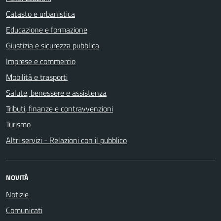
Catasto e urbanistica
Educazione e formazione
Giustizia e sicurezza pubblica
Imprese e commercio
Mobilità e trasporti
Salute, benessere e assistenza
Tributi, finanze e contravvenzioni
Turismo
Altri servizi - Relazioni con il pubblico
NOVITÀ
Notizie
Comunicati