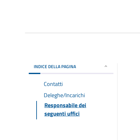
INDICE DELLA PAGINA
Contatti
Deleghe/Incarichi
Responsabile dei
seguenti uffici