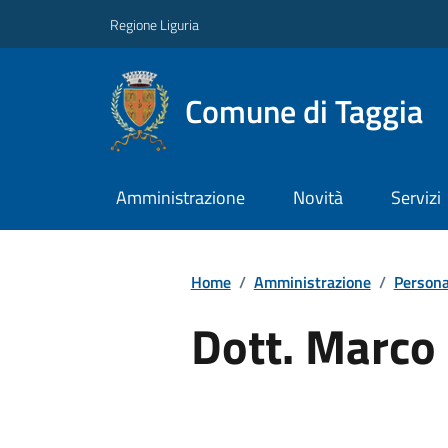
Regione Liguria
Comune di Taggia
Amministrazione
Novità
Servizi
Home
/
Amministrazione
/
Persona
Dott. Marco