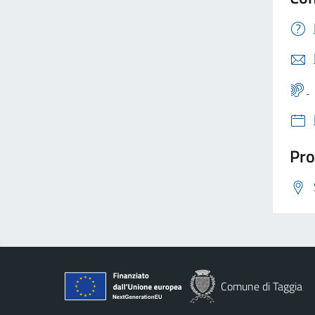
Pro
Comune di Taggia