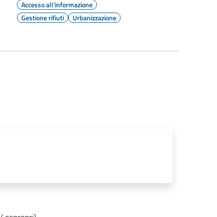
Accesso all'informazione
Gestione rifiuti
Urbanizzazione