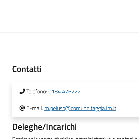
Contatti
Telefono:
0184 476222
E-mail:
m.peluso@comune.taggia.im.it
Deleghe/Incarichi