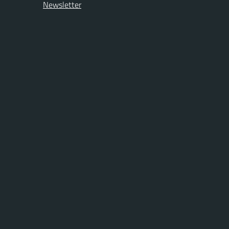
Newsletter