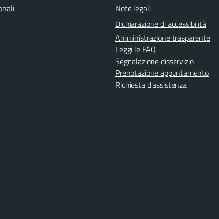
onali
Note legali
Dichiarazione di accessibilità
Amministrazione trasparente
Leggi le FAQ
Segnalazione disservizio
Prenotazione appuntamento
Richiesta d'assistenza