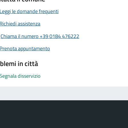
Leggi le domande frequenti
Richiedi assistenza
Chiama il numero +39 0184 476222
Prenota appuntamento
blemi in città
Segnala disservizio