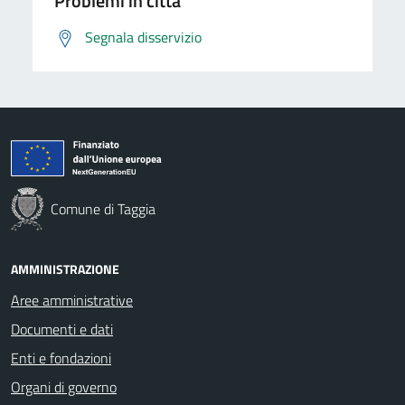
Problemi in città
Segnala disservizio
Comune di Taggia
AMMINISTRAZIONE
Aree amministrative
Documenti e dati
Enti e fondazioni
Organi di governo