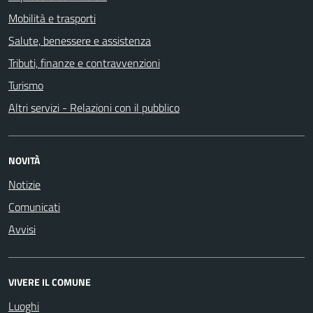
Mobilità e trasporti
Salute, benessere e assistenza
Tributi, finanze e contravvenzioni
Turismo
Altri servizi - Relazioni con il pubblico
NOVITÀ
Notizie
Comunicati
Avvisi
VIVERE IL COMUNE
Luoghi