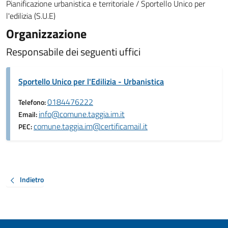
Pianificazione urbanistica e territoriale / Sportello Unico per
l'edilizia (S.U.E)
Organizzazione
Responsabile dei seguenti uffici
Sportello Unico per l'Edilizia - Urbanistica
0184476222
Telefono:
info@comune.taggia.im.it
Email:
comune.taggia.im@certificamail.it
PEC:
Indietro