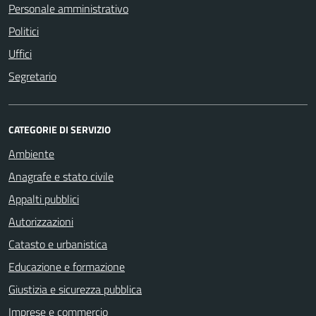
Personale amministrativo
Politici
Uffici
Segretario
CATEGORIE DI SERVIZIO
Ambiente
Anagrafe e stato civile
Appalti pubblici
Autorizzazioni
Catasto e urbanistica
Educazione e formazione
Giustizia e sicurezza pubblica
Imprese e commercio