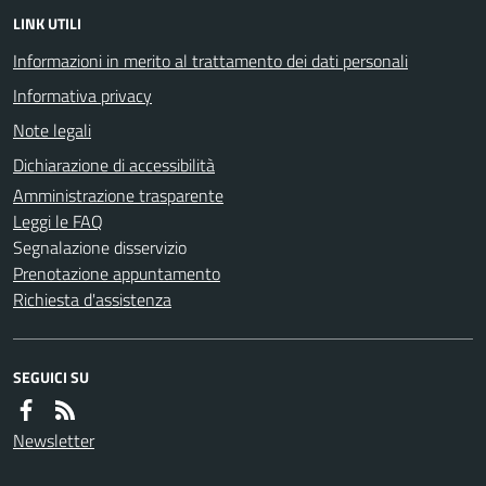
LINK UTILI
Informazioni in merito al trattamento dei dati personali
Informativa privacy
Note legali
Dichiarazione di accessibilità
Amministrazione trasparente
Leggi le FAQ
Segnalazione disservizio
Prenotazione appuntamento
Richiesta d'assistenza
SEGUICI SU
Newsletter