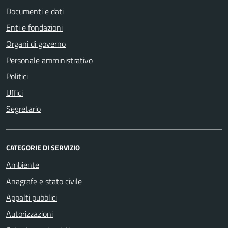
Documenti e dati
Enti e fondazioni
Organi di governo
Personale amministrativo
Politici
Uffici
Segretario
CATEGORIE DI SERVIZIO
Ambiente
Anagrafe e stato civile
Appalti pubblici
Autorizzazioni