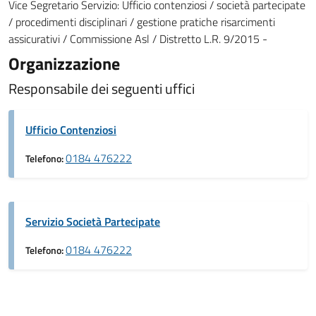
Vice Segretario Servizio: Ufficio contenziosi / società partecipate
/ procedimenti disciplinari / gestione pratiche risarcimenti
assicurativi / Commissione Asl / Distretto L.R. 9/2015 -
Organizzazione
Responsabile dei seguenti uffici
Ufficio Contenziosi
0184 476222
Telefono:
Servizio Società Partecipate
0184 476222
Telefono: