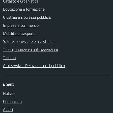
Catasto e urbanistica
Educazione e formazione
Giustizia e sicurezza pubblica
Imprese e commercio
Mobilità e trasporti
Salute, benessere e assistenza
Tributi, finanze e contravvenzioni
Turismo
Altri servizi - Relazioni con il pubblico
NOVITÀ
Notizie
Comunicati
Avvisi