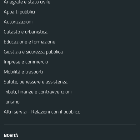
Anagrafe e stato civile
Appalti pubblici
Autorizzazioni
Catasto e urbanistica
Educazione e formazione
Giustizia e sicurezza pubblica
Imprese e commercio
Mobilità e trasporti
Salute, benessere e assistenza
Tributi, finanze e contravvenzioni
Turismo
Altri servizi - Relazioni con il pubblico
NOVITÀ