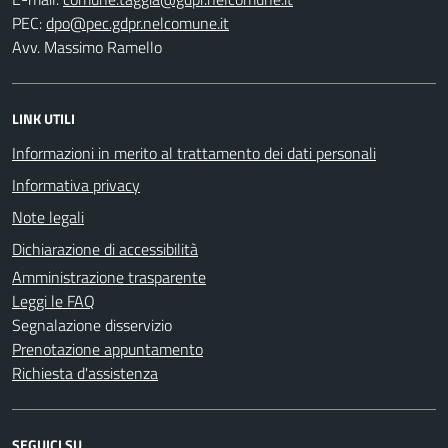
PEC:
Avv. Massimo Ramello
LINK UTILI
Informazioni in merito al trattamento dei dati personali
Informativa privacy
Note legali
Dichiarazione di accessibilità
Amministrazione trasparente
Leggi le FAQ
Segnalazione disservizio
Prenotazione appuntamento
Richiesta d'assistenza
SEGUICI SU