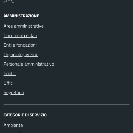
AMMINISTRAZIONE
Aree amministrative
Documenti e dati
Enti e fondazioni
Organi di governo
Personale amministrativo
Politici
Uffici
Segretario
CATEGORIE DI SERVIZIO
Ambiente