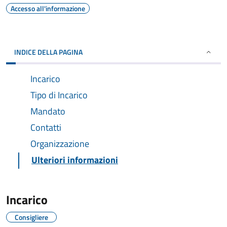
Accesso all'informazione
INDICE DELLA PAGINA
Incarico
Tipo di Incarico
Mandato
Contatti
Organizzazione
Ulteriori informazioni
Incarico
Consigliere