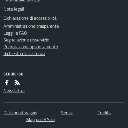
Note legali
Dichiarazione di accessibilità
Amministrazione trasparente
Leggi le FAQ
Segnalazione disservizio
Prenotazione appuntamento
Richiesta d'assistenza
SEGUICI SU
Newsletter
Dati monitoraggio
Servizi
Credits
Mappa del Sito