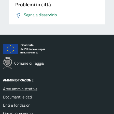
Problemi in città
Segnala disservizio
Comune di Taggia
AMMINISTRAZIONE
Aree amministrative
Documenti e dati
Enti e fondazioni
Organi di governo