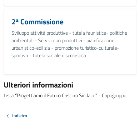
2ª Commissione
Sviluppo attività produttive - tutela faunistica- politiche
ambientali - Servizi non produttivi - pianificazione
urbanistico-edilizia - promozione turistico-culturale-
sportiva - tutela sociale e scolastica
Ulteriori informazioni
Lista “Progettiamo il Futuro Cascino Sindaco” - Capogruppo
Indietro