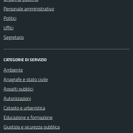
Personale amministrativo
Politici
Uffici
Segretario
CATEGORIE DI SERVIZIO
Ambiente
Anagrafe e stato civile
Appalti pubblici
Autorizzazioni
Catasto e urbanistica
Educazione e formazione
Giustizia e sicurezza pubblica