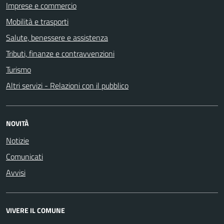
Imprese e commercio
Mobilità e trasporti
Salute, benessere e assistenza
Tributi, finanze e contravvenzioni
Turismo
Altri servizi - Relazioni con il pubblico
NOVITÀ
Notizie
Comunicati
Avvisi
VIVERE IL COMUNE